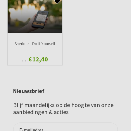
Sherlock | Do It Yourself
€12,40
v.a.
Nieuwsbrief
Blijf maandelijks op de hoogte van onze
aanbiedingen & acties