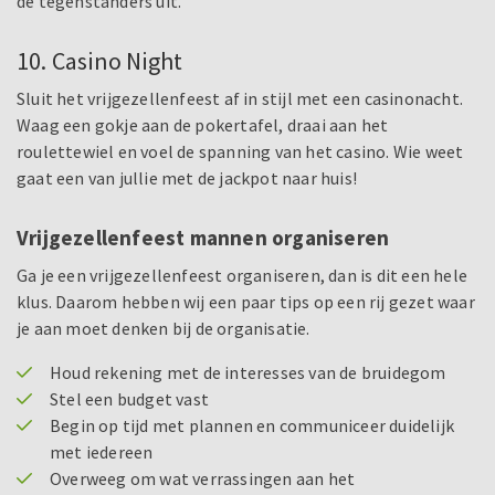
de tegenstanders uit.
10. Casino Night
Sluit het vrijgezellenfeest af in stijl met een casinonacht.
Waag een gokje aan de pokertafel, draai aan het
roulettewiel en voel de spanning van het casino. Wie weet
gaat een van jullie met de jackpot naar huis!
Vrijgezellenfeest mannen organiseren
Ga je een vrijgezellenfeest organiseren, dan is dit een hele
klus. Daarom hebben wij een paar tips op een rij gezet waar
je aan moet denken bij de organisatie.
Houd rekening met de interesses van de bruidegom
Stel een budget vast
Begin op tijd met plannen en communiceer duidelijk
met iedereen
Overweeg om wat verrassingen aan het