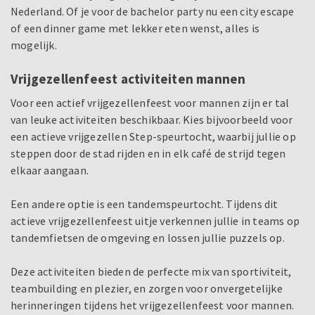
Nederland. Of je voor de bachelor party nu een city escape
of een dinner game met lekker eten wenst, alles is
mogelijk.
Vrijgezellenfeest activiteiten mannen
Voor een actief vrijgezellenfeest voor mannen zijn er tal
van leuke activiteiten beschikbaar. Kies bijvoorbeeld voor
een actieve vrijgezellen Step-speurtocht, waarbij jullie op
steppen door de stad rijden en in elk café de strijd tegen
elkaar aangaan.
Een andere optie is een tandemspeurtocht. Tijdens dit
actieve vrijgezellenfeest uitje verkennen jullie in teams op
tandemfietsen de omgeving en lossen jullie puzzels op.
Deze activiteiten bieden de perfecte mix van sportiviteit,
teambuilding en plezier, en zorgen voor onvergetelijke
herinneringen tijdens het vrijgezellenfeest voor mannen.