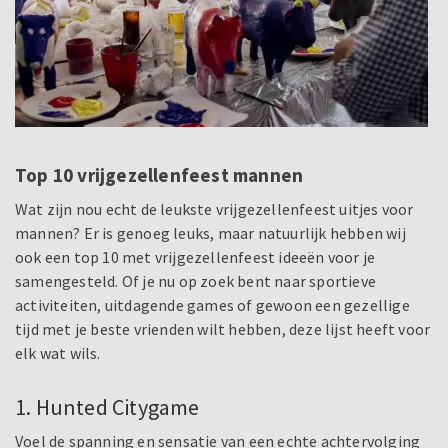
Top 10 vrijgezellenfeest mannen
Wat zijn nou echt de leukste vrijgezellenfeest uitjes voor
mannen? Er is genoeg leuks, maar natuurlijk hebben wij
ook een top 10 met vrijgezellenfeest ideeën voor je
samengesteld. Of je nu op zoek bent naar sportieve
activiteiten, uitdagende games of gewoon een gezellige
tijd met je beste vrienden wilt hebben, deze lijst heeft voor
elk wat wils.
1. Hunted Citygame
Voel de spanning en sensatie van een echte achtervolging