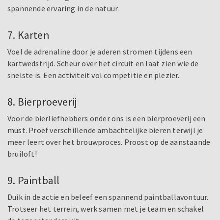
spannende ervaring in de natuur.
7. Karten
Voel de adrenaline door je aderen stromen tijdens een
kartwedstrijd. Scheur over het circuit en laat zien wie de
snelste is. Een activiteit vol competitie en plezier.
8. Bierproeverij
Voor de bierliefhebbers onder ons is een bierproeverij een
must. Proef verschillende ambachtelijke bieren terwijl je
meer leert over het brouwproces. Proost op de aanstaande
bruiloft!
9. Paintball
Duik in de actie en beleef een spannend paintballavontuur.
Trotseer het terrein, werk samen met je team en schakel