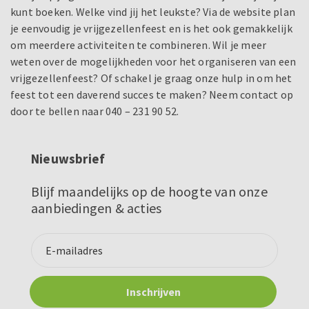
kunt boeken. Welke vind jij het leukste? Via de website plan
je eenvoudig je vrijgezellenfeest en is het ook gemakkelijk
om meerdere activiteiten te combineren. Wil je meer
weten over de mogelijkheden voor het organiseren van een
vrijgezellenfeest? Of schakel je graag onze hulp in om het
feest tot een daverend succes te maken? Neem contact op
door te bellen naar 040 – 231 90 52.
Nieuwsbrief
Blijf maandelijks op de hoogte van onze
aanbiedingen & acties