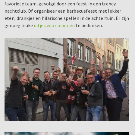
favoriete team, gevolgd door een feest in een trendy
nachtclub. Of organiseer een barbecuefeest met lekker
eten, drankjes en hilarische spellen in de achtertuin. Er zijn
genoeg leuke
uitjes voor mannen
te bedenken.